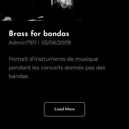
Brass for bandas
Admin7911
05/06/2009
Portrait d’instruments de musique
pendant les concerts donnés pas des
bandas.
Load More