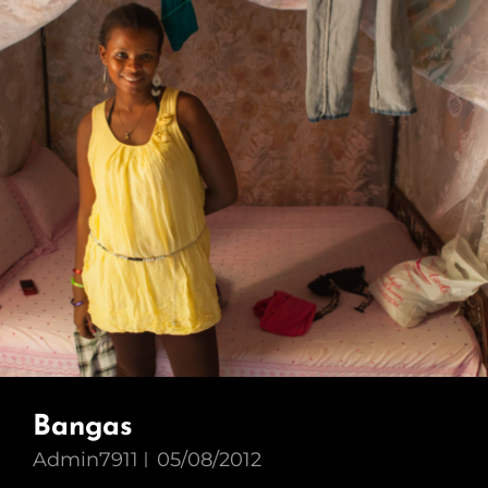
Bangas
Admin7911
05/08/2012