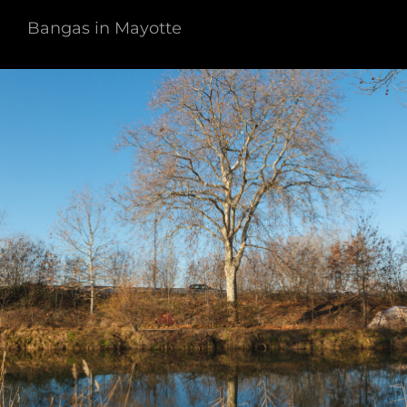
Bangas in Mayotte