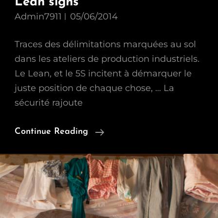
Lean signs
Admin7911
05/06/2014
Traces des délimitations marquées au sol
dans les ateliers de production industriels.
Le Lean, et le 5S incitent à démarquer le
juste position de chaque chose, … La
sécurité rajoute
Lean
Continue Reading
Signs