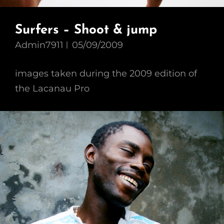
Surfers – Shoot & jump
Admin7911
05/09/2009
images taken during the 2009 edition of
the Lacanau Pro