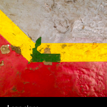
Vague