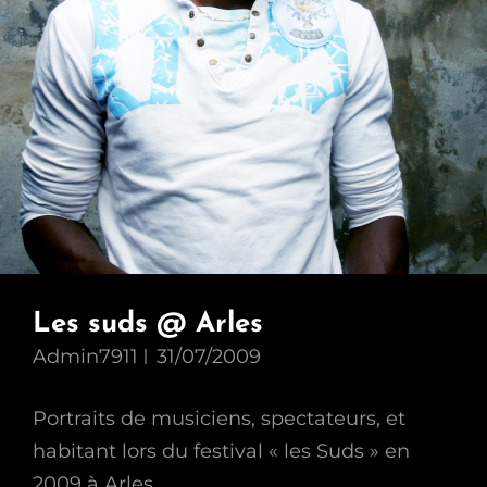
Les suds @ Arles
Admin7911
31/07/2009
Portraits de musiciens, spectateurs, et
habitant lors du festival « les Suds » en
2009 à Arles