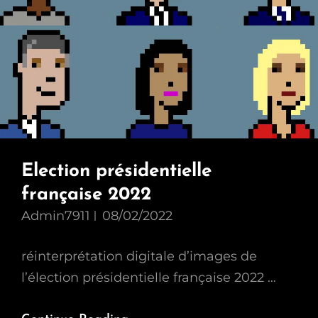
Election présidentielle
française 2022
Admin7911
08/02/2022
réinterprétation digitale d’images de
l’élection présidentielle française 2022 …