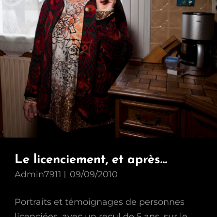
Le licenciement, et après…
Admin7911
09/09/2010
Portraits et témoignages de personnes
licenciées, avec un recul de 5 ans, sur le