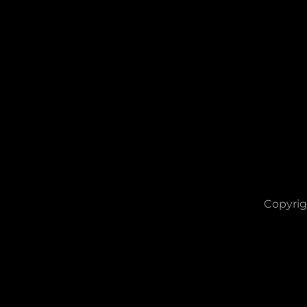
Copyrig