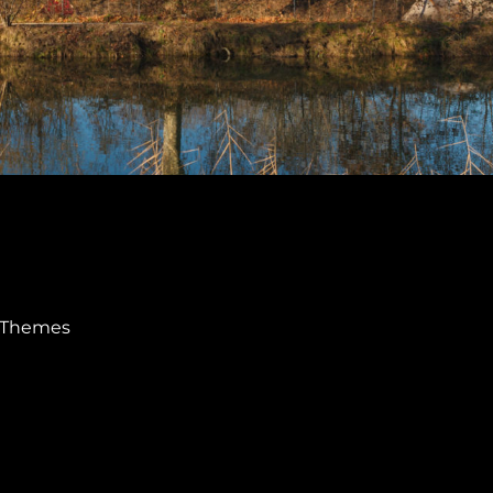
 Themes