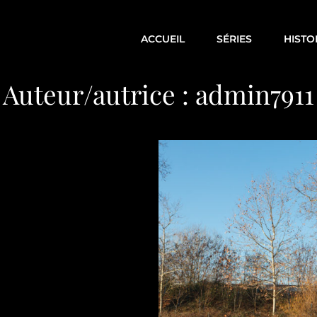
ACCUEIL
SÉRIES
HISTO
Auteur/autrice :
admin7911