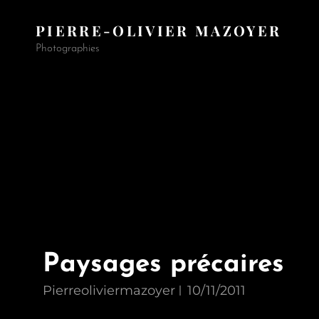
PIERRE-OLIVIER MAZOYER
Photographies
Paysages précaires
Pierreoliviermazoyer
10/11/2011