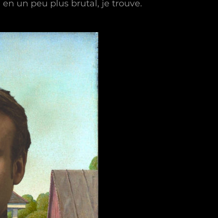
 en un peu plus brutal, je trouve.