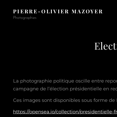
PIERRE-OLIVIER MAZOYER
Photographies
Elect
La photographie politique oscille entre repor
campagne de l’élection présidentielle en rec
Ces images sont disponibles sous forme de 
https://opensea.io/collection/presidentielle-