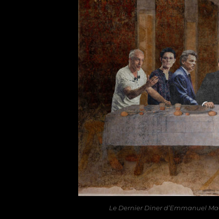
Le Dernier Diner d’Emmanuel Macro