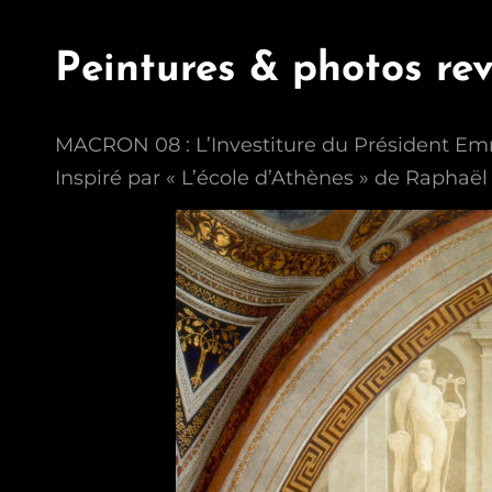
Peintures & photos rev
MACRON 08 : L’Investiture du Président E
Inspiré par « L’école d’Athènes » de Raphaë