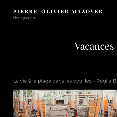
PIERRE-OLIVIER MAZOYER
Photographies
Vacances 
La vie à la plage dans les pouilles – Puglia 