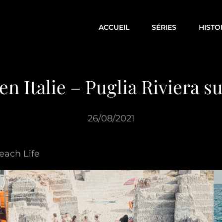
ACCUEIL
SÉRIES
HISTO
en Italie – Puglia Riviera s
26/08/2021
Beach Life