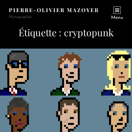
PIERRE-OLIVIER MAZOYER
Photographies
Menu
Étiquette :
cryptopunk