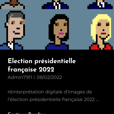
Election présidentielle
française 2022
Admin7911
08/02/2022
réinterprétation digitale d’images de
l’élection présidentielle française 2022 …