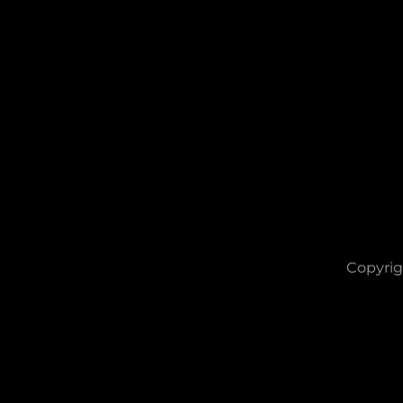
Copyrig