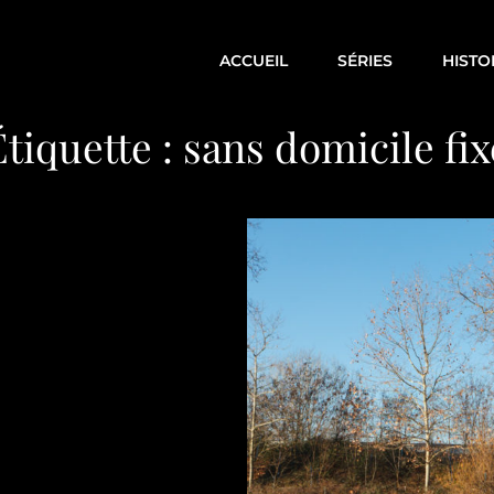
ACCUEIL
SÉRIES
HISTO
Étiquette :
sans domicile fix