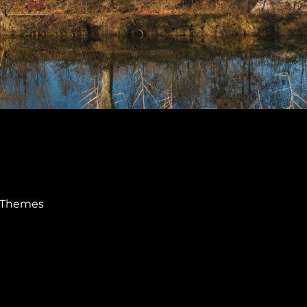
 Themes