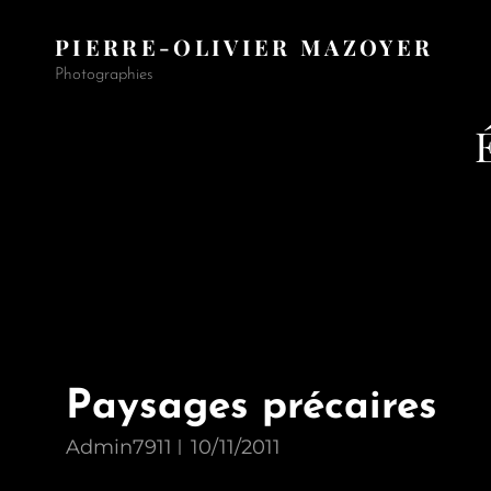
PIERRE-OLIVIER MAZOYER
Photographies
Paysages précaires
Admin7911
10/11/2011