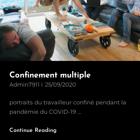
Confinement multiple
Admin7911
25/09/2020
portraits du travailleur confiné pendant la
pandémie du COVID-19 …
Confinement
Continue Reading
Multiple