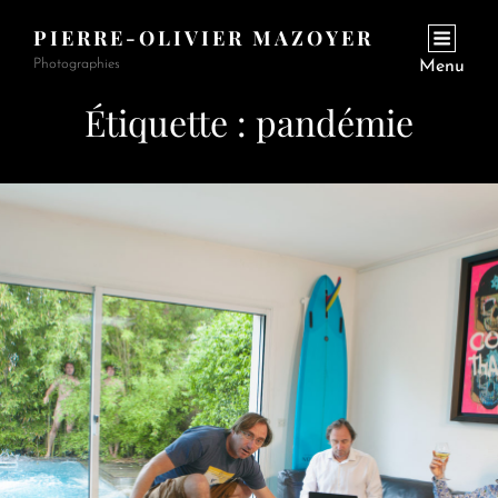
PIERRE-OLIVIER MAZOYER
Photographies
Menu
Étiquette :
pandémie