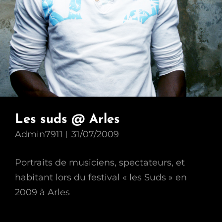
Les suds @ Arles
Admin7911
31/07/2009
Portraits de musiciens, spectateurs, et
habitant lors du festival « les Suds » en
2009 à Arles