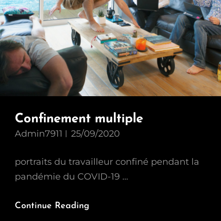
Confinement multiple
Admin7911
25/09/2020
portraits du travailleur confiné pendant la
pandémie du COVID-19 …
Confinement
Continue Reading
Multiple