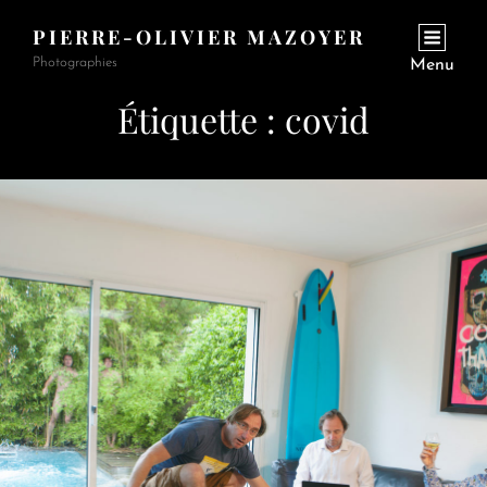
PIERRE-OLIVIER MAZOYER
Photographies
Menu
Étiquette :
covid