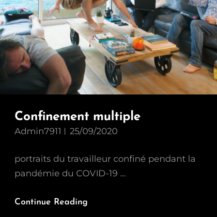
Confinement multiple
Admin7911
25/09/2020
portraits du travailleur confiné pendant la
pandémie du COVID-19 …
Confinement
Continue Reading
Multiple