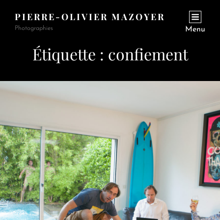
PIERRE-OLIVIER MAZOYER
Photographies
Menu
Étiquette :
confiement