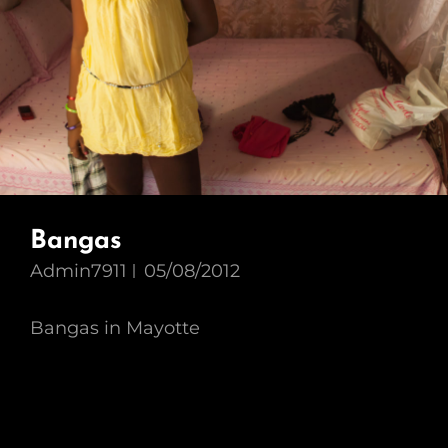
Bangas
Admin7911
05/08/2012
Bangas in Mayotte