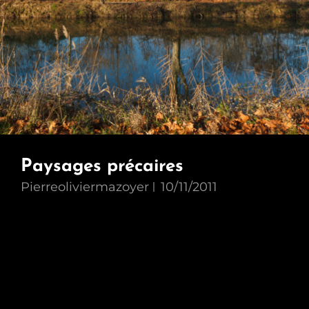
Paysages précaires
Pierreoliviermazoyer
10/11/2011