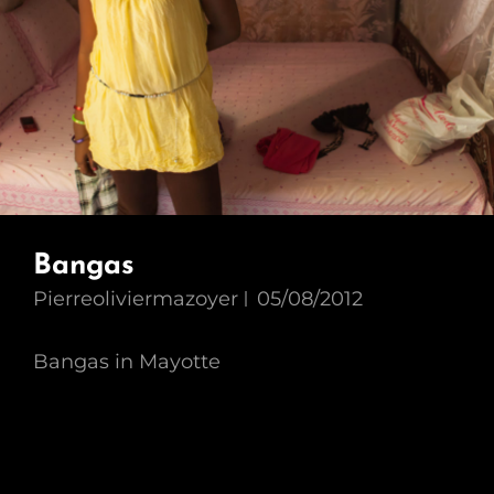
Bangas
Pierreoliviermazoyer
05/08/2012
Bangas in Mayotte