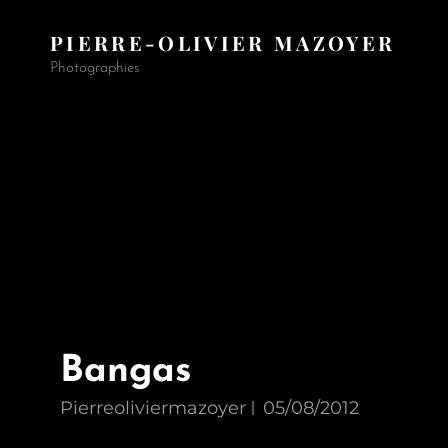
PIERRE-OLIVIER MAZOYER
Photographies
Bangas
Pierreoliviermazoyer
05/08/2012