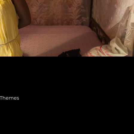
 Themes