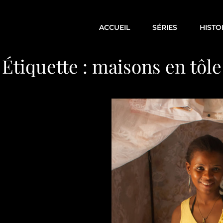
ACCUEIL
SÉRIES
HISTO
Étiquette :
maisons en tôle