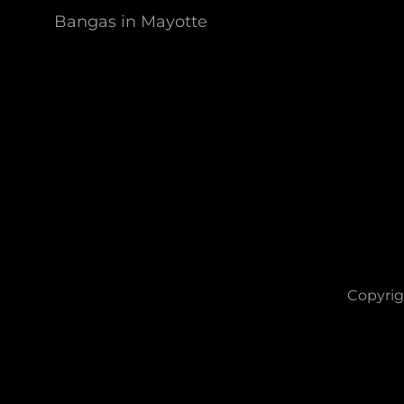
Bangas in Mayotte
Copyrig